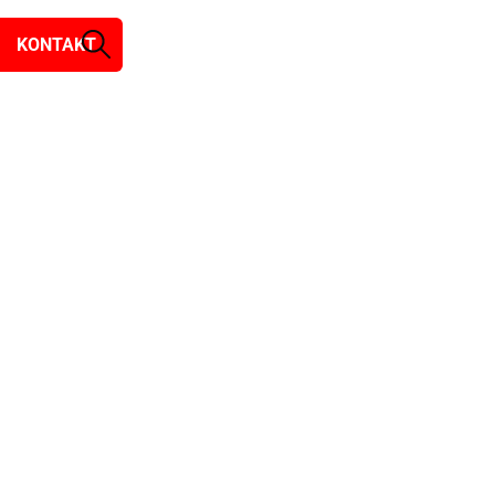
KONTAKT