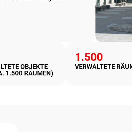
1.500
LTETE OBJEKTE
VERWALTETE RÄU
A. 1.500 RÄUMEN)