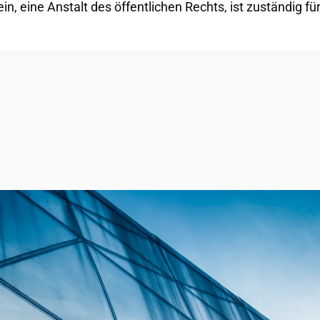
eine Anstalt des öffentlichen Rechts, ist zuständig für