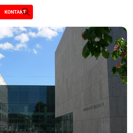
KONTAKT