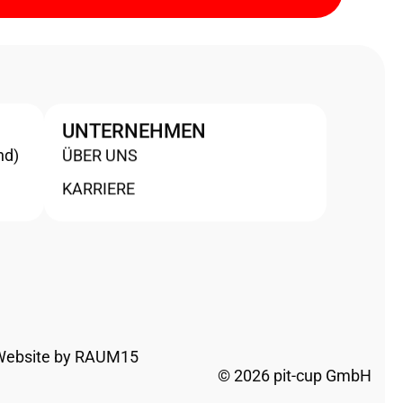
UNTERNEHMEN
nd)
ÜBER UNS
KARRIERE
Website by RAUM15
© 2026 pit-cup GmbH