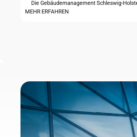
Die Gebäudemanagement Schleswig-Holstein, 
MEHR ERFAHREN