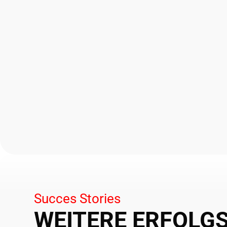
Succes Stories
WEITERE ERFOLG