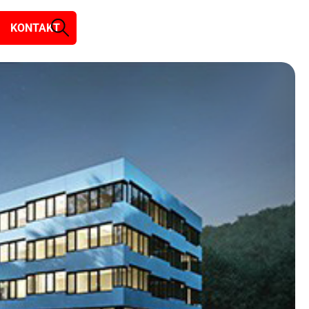
KONTAKT