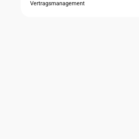
Vertragsmanagement