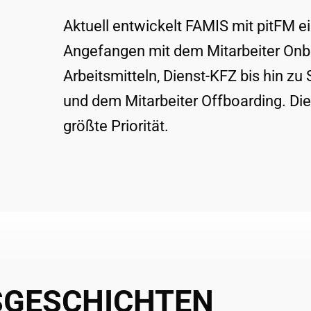
Aktuell entwickelt FAMIS mit pitFM 
Angefangen mit dem Mitarbeiter Onbo
Arbeitsmitteln, Dienst-KFZ bis hin
und dem Mitarbeiter Offboarding. Di
größte Priorität.
SGESCHICHTEN