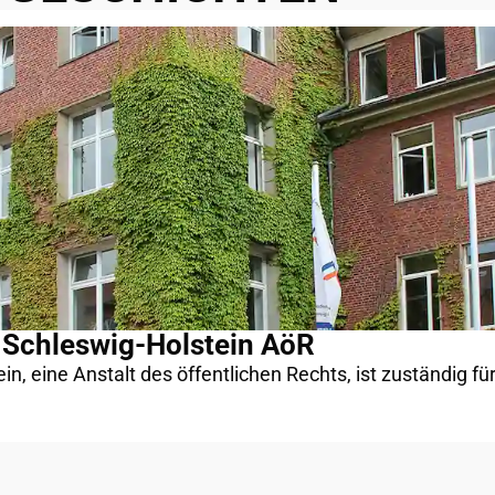
chleswig-Holstein AöR
eine Anstalt des öffentlichen Rechts, ist zuständig für