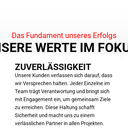
Das Fundament unseres Erfolgs
SERE WERTE IM FOK
ZUVERLÄSSIGKEIT
Unsere Kunden verlassen sich darauf, dass
wir Versprechen halten. Jeder Einzelne im
Team trägt Verantwortung und bringt sich
mit Engagement ein, um gemeinsam Ziele
zu erreichen. Diese Haltung schafft
Sicherheit und macht uns zu einem
verlässlichen Partner in allen Projekten.