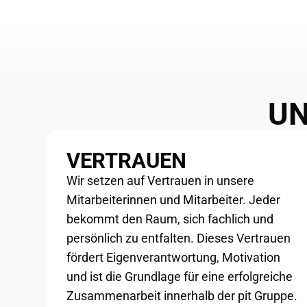
UN
VERTRAUEN
Wir setzen auf Vertrauen in unsere
Mitarbeiterinnen und Mitarbeiter. Jeder
bekommt den Raum, sich fachlich und
persönlich zu entfalten. Dieses Vertrauen
fördert Eigenverantwortung, Motivation
und ist die Grundlage für eine erfolgreiche
Zusammenarbeit innerhalb der pit Gruppe.