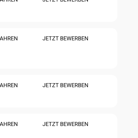
FAHREN
JETZT BEWERBEN
FAHREN
JETZT BEWERBEN
FAHREN
JETZT BEWERBEN