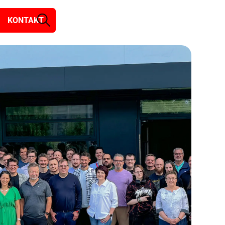
KONTAKT