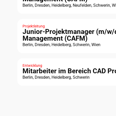
Berlin, Dresden, Heidelberg, Neufelden, Schwerin, W
Projektleitung
Junior-Projektmanager (m/w/d)
Management (CAFM)
Berlin, Dresden, Heidelberg, Schwerin, Wien
Entwicklung
Mitarbeiter im Bereich CAD Pr
Berlin, Dresden, Heidelberg, Schwerin