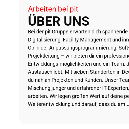
Arbeiten bei pit
ÜBER UNS
Bei der pit Gruppe erwarten dich spannend
Digitalisierung, Facility Management und i
Ob in der Anpassungsprogrammierung, Soft
Projektleitung – wir bieten dir ein professio
Entwicklungs-möglichkeiten und ein Team,
Austausch lebt. Mit sieben Standorten in De
du nah an Projekten und Kunden. Unser Tea
Mischung junger und erfahrener IT-Experten, 
arbeiten. Wir legen großen Wert auf deine p
Weiterentwicklung und darauf, dass du am U