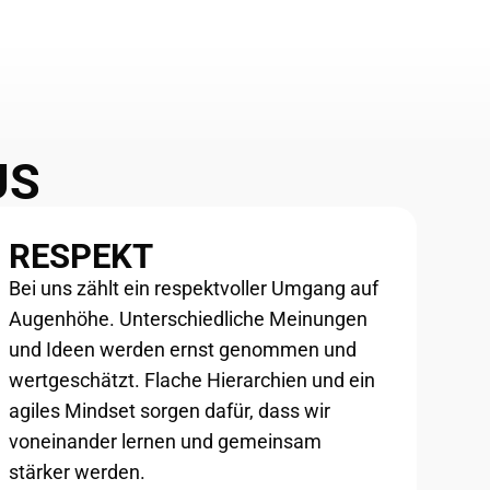
US
RESPEKT
Bei uns zählt ein respektvoller Umgang auf
Augenhöhe. Unterschiedliche Meinungen
und Ideen werden ernst genommen und
wertgeschätzt. Flache Hierarchien und ein
agiles Mindset sorgen dafür, dass wir
voneinander lernen und gemeinsam
stärker werden.