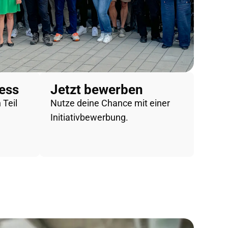
ess
Jetzt bewerben
 Teil
Nutze deine Chance mit einer
Initiativbewerbung.