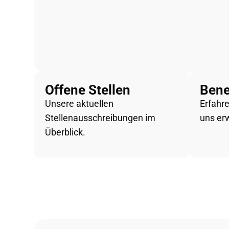
Offene Stellen
Bene
Unsere aktuellen
Erfahre
Stellenausschreibungen im
uns er
Überblick.