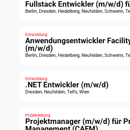
Fullstack Entwickler (m/w/d) 
Berlin, Dresden, Heidelberg, Neufelden, Schwerin, Te
Entwicklung
Anwendungsentwickler Facili
(m/w/d)
Berlin, Dresden, Heidelberg, Neufelden, Schwerin, Te
Entwicklung
.NET Entwickler (m/w/d)
Dresden, Neufelden, Telfs, Wien
Projektleitung
Projektmanager (m/w/d) für Pro
Management (CAFM)