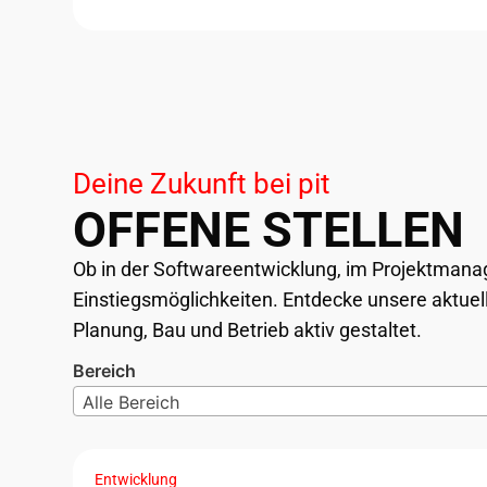
Deine Zukunft bei pit
OFFENE STELLEN
Ob in der Softwareentwicklung, im Projektmanage
Einstiegsmöglichkeiten. Entdecke unsere aktuell
Planung, Bau und Betrieb aktiv gestaltet.
Bereich
Alle Bereich
Entwicklung