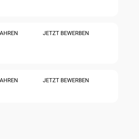
FAHREN
JETZT BEWERBEN
FAHREN
JETZT BEWERBEN