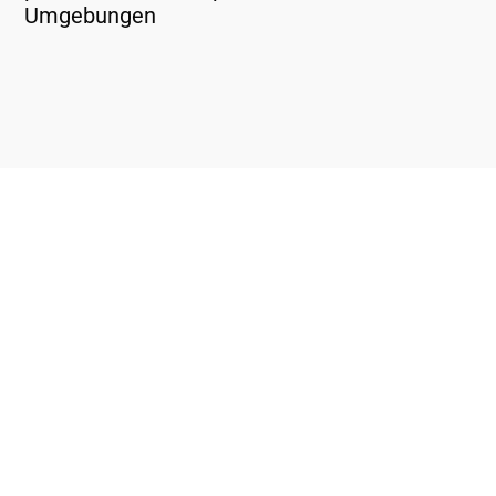
Umgebungen