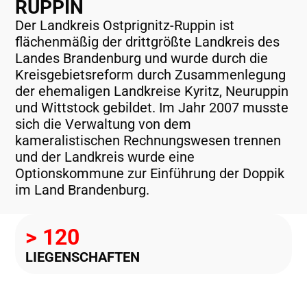
RUPPIN
Der Landkreis Ostprignitz-Ruppin ist
flächenmäßig der drittgrößte Landkreis des
Landes Brandenburg und wurde durch die
Kreisgebietsreform durch Zusammenlegung
der ehemaligen Landkreise Kyritz, Neuruppin
und Wittstock gebildet. Im Jahr 2007 musste
sich die Verwaltung von dem
kameralistischen Rechnungswesen trennen
und der Landkreis wurde eine
Optionskommune zur Einführung der Doppik
im Land Brandenburg.
> 
120
LIEGENSCHAFTEN