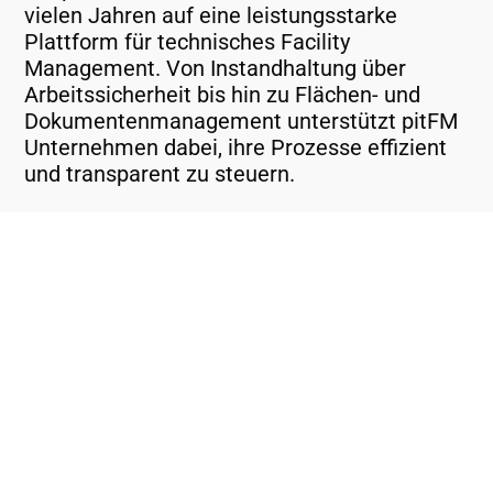
vielen Jahren auf eine leistungsstarke
Plattform für technisches Facility
Management. Von Instandhaltung über
Arbeitssicherheit bis hin zu Flächen- und
Dokumentenmanagement unterstützt pitFM
Unternehmen dabei, ihre Prozesse effizient
und transparent zu steuern.