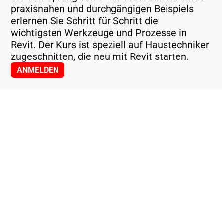
praxisnahen und durchgängigen Beispiels
erlernen Sie Schritt für Schritt die
wichtigsten Werkzeuge und Prozesse in
Revit. Der Kurs ist speziell auf Haustechniker
zugeschnitten, die neu mit Revit starten.
ANMELDEN