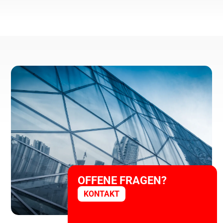
OFFENE FRAGEN?
KONTAKT