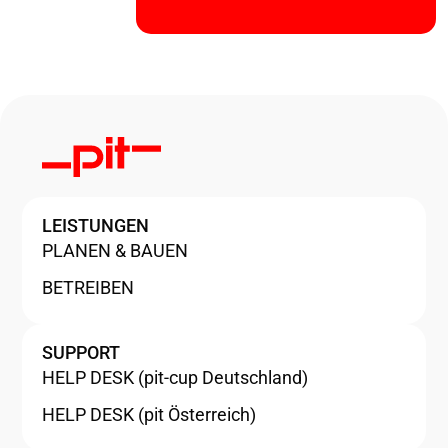
LEISTUNGEN
PLANEN & BAUEN
BETREIBEN
SUPPORT
HELP DESK (pit-cup Deutschland)
HELP DESK (pit Österreich)