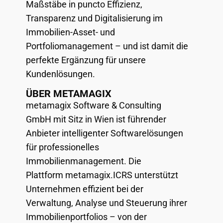
Maßstäbe in puncto Effizienz,
Transparenz und Digitalisierung im
Immobilien-Asset- und
Portfoliomanagement – und ist damit die
perfekte Ergänzung für unsere
Kundenlösungen.
ÜBER METAMAGIX
metamagix Software & Consulting
GmbH mit Sitz in Wien ist führender
Anbieter intelligenter Softwarelösungen
für professionelles
Immobilienmanagement. Die
Plattform metamagix.ICRS unterstützt
Unternehmen effizient bei der
Verwaltung, Analyse und Steuerung ihrer
Immobilienportfolios – von der