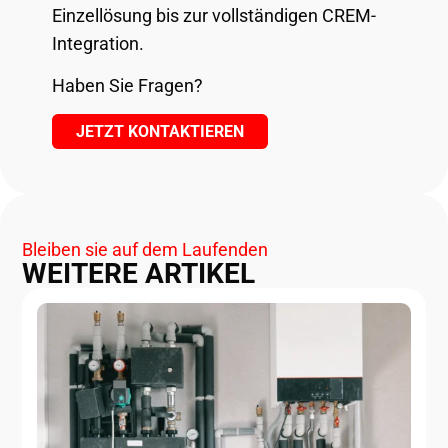
Einzellösung bis zur vollständigen CREM-
Integration.
Haben Sie Fragen?
JETZT KONTAKTIEREN
Bleiben sie auf dem Laufenden
WEITERE ARTIKEL