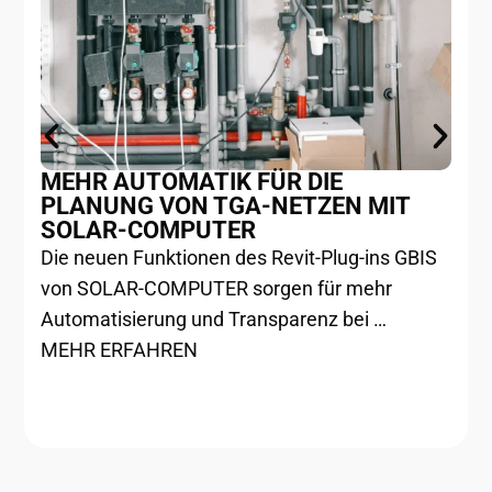
MEHR AUTOMATIK FÜR DIE
PLANUNG VON TGA-NETZEN MIT
SOLAR-COMPUTER
Die neuen Funktionen des Revit-Plug-ins GBIS
von SOLAR-COMPUTER sorgen für mehr
Automatisierung und Transparenz bei …
MEHR ERFAHREN