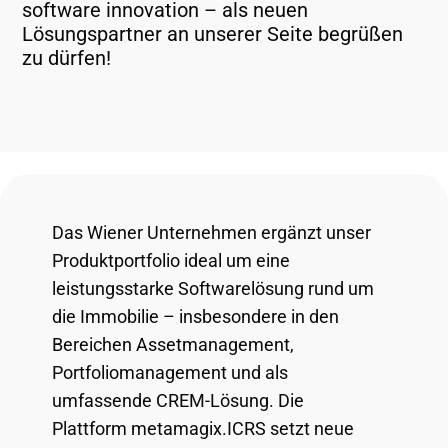
software innovation – als neuen
Lösungspartner an unserer Seite begrüßen
zu dürfen!
Das Wiener Unternehmen ergänzt unser
Produktportfolio ideal um eine
leistungsstarke Softwarelösung rund um
die Immobilie – insbesondere in den
Bereichen Assetmanagement,
Portfoliomanagement und als
umfassende CREM-Lösung. Die
Plattform metamagix.ICRS setzt neue