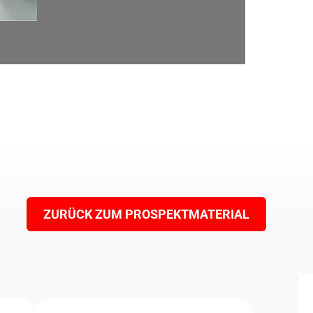
ZURÜCK ZUM PROSPEKTMATERIAL