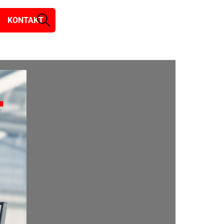
KONTAKT