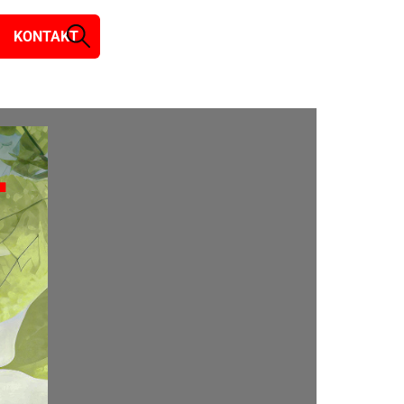
KONTAKT