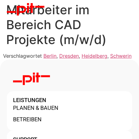
Mitarbeiter im
Bereich CAD
Projekte (m/w/d)
Verschlagwortet
Berlin
,
Dresden
,
Heidelberg
,
Schwerin
LEISTUNGEN
PLANEN & BAUEN
BETREIBEN