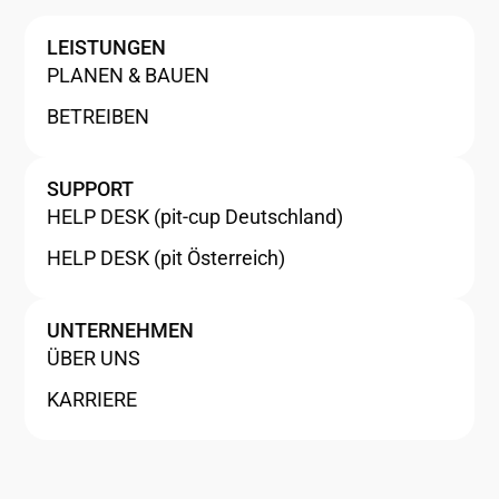
LEISTUNGEN
PLANEN & BAUEN
BETREIBEN
SUPPORT
HELP DESK (pit-cup Deutschland)
HELP DESK (pit Österreich)
UNTERNEHMEN
ÜBER UNS
KARRIERE